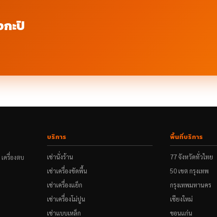
งกะปิ
บริการ
พื้นที่บริการ
เช่านั่งร้าน
77 จังหวัดทั่วไทย
น เครื่องตบ
เช่าเครื่องขัดพื้น
50 เขต กรุงเทพ
เช่าเครื่องแย็ก
กรุงเทพมหานคร
เช่าเครื่องโม่ปูน
เชียงใหม่
เช่าแบบเหล็ก
ขอนแก่น