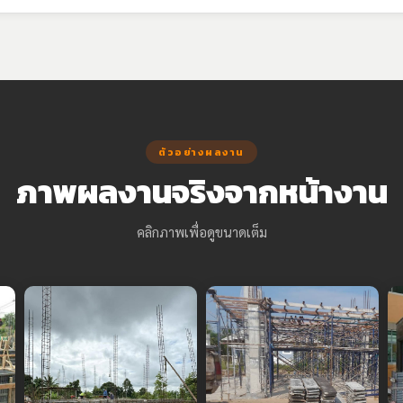
ตัวอย่างผลงาน
ภาพผลงานจริงจากหน้างาน
คลิกภาพเพื่อดูขนาดเต็ม