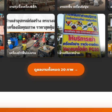
งานทุบรื้อเครื่องแย็ก
งานเทพื้น เครื่องโม่ปูน
ง
เครื่องขัดพื้นโรงงาน
งานรีโนเวทบ้าน
ไ
ดูผลงานทั้งหมด 20 ภาพ →