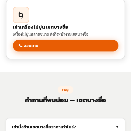
🌀
เช่าเครื่องโม่ปูน เขตบางซื่อ
เครื่องโม่ปูนหลายขนาด ส่งถึงหน้างานเขตบางซื่อ
📞 สอบถาม
FAQ
คำถามที่พบบ่อย — เขตบางซื่อ
เช่านั่งร้านเขตบางซื่อราคาเท่าไหร่?
▼