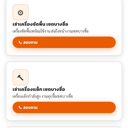
⚙️
เช่าเครื่องขัดพื้น เขตบางซื่อ
เครื่องขัดพื้นพร้อมใช้งาน ส่งถึงหน้างานเขตบางซื่อ
📞 สอบถาม
🔨
เช่าเครื่องแย็ก เขตบางซื่อ
เครื่องแย็กกำลังสูง งานทุบรื้อเขตบางซื่อ
📞 สอบถาม