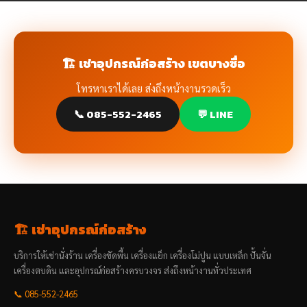
🏗️ เช่าอุปกรณ์ก่อสร้าง เขตบางซื่อ
โทรหาเราได้เลย ส่งถึงหน้างานรวดเร็ว
📞 085-552-2465
💬 LINE
🏗️ เช่าอุปกรณ์ก่อสร้าง
บริการให้เช่านั่งร้าน เครื่องขัดพื้น เครื่องแย็ก เครื่องโม่ปูน แบบเหล็ก ปั้นจั่น
เครื่องตบดิน และอุปกรณ์ก่อสร้างครบวงจร ส่งถึงหน้างานทั่วประเทศ
📞 085-552-2465