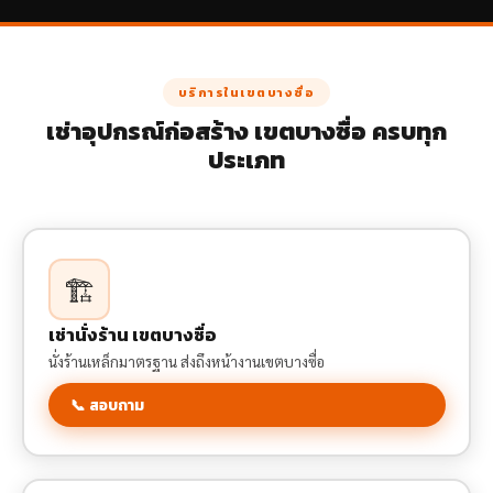
บริการในเขตบางซื่อ
เช่าอุปกรณ์ก่อสร้าง เขตบางซื่อ ครบทุก
ประเภท
🏗️
เช่านั่งร้าน เขตบางซื่อ
นั่งร้านเหล็กมาตรฐาน ส่งถึงหน้างานเขตบางซื่อ
📞 สอบถาม