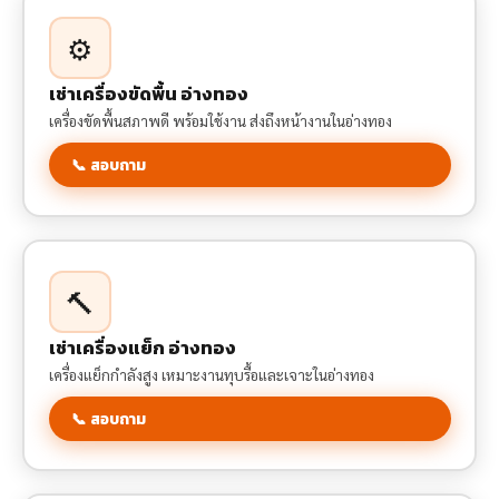
⚙️
เช่าเครื่องขัดพื้น อ่างทอง
เครื่องขัดพื้นสภาพดี พร้อมใช้งาน ส่งถึงหน้างานในอ่างทอง
📞 สอบถาม
🔨
เช่าเครื่องแย็ก อ่างทอง
เครื่องแย็กกำลังสูง เหมาะงานทุบรื้อและเจาะในอ่างทอง
📞 สอบถาม