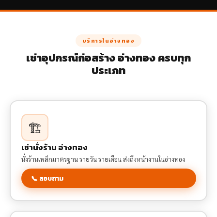
บริการในอ่างทอง
เช่าอุปกรณ์ก่อสร้าง อ่างทอง ครบทุก
ประเภท
🏗️
เช่านั่งร้าน อ่างทอง
นั่งร้านเหล็กมาตรฐาน รายวัน รายเดือน ส่งถึงหน้างานในอ่างทอง
📞 สอบถาม