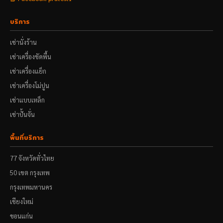
บริการ
เช่านั่งร้าน
เช่าเครื่องขัดพื้น
เช่าเครื่องแย็ก
เช่าเครื่องโม่ปูน
เช่าแบบเหล็ก
เช่าปั้นจั่น
พื้นที่บริการ
77 จังหวัดทั่วไทย
50 เขต กรุงเทพ
กรุงเทพมหานคร
เชียงใหม่
ขอนแก่น