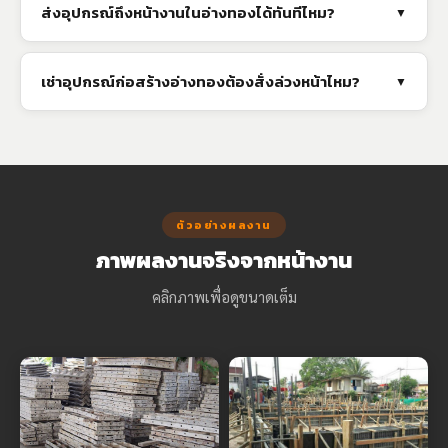
ส่งอุปกรณ์ถึงหน้างานในอ่างทองได้ทันทีไหม?
▼
เช่าอุปกรณ์ก่อสร้างอ่างทองต้องสั่งล่วงหน้าไหม?
▼
ตัวอย่างผลงาน
ภาพผลงานจริงจากหน้างาน
คลิกภาพเพื่อดูขนาดเต็ม