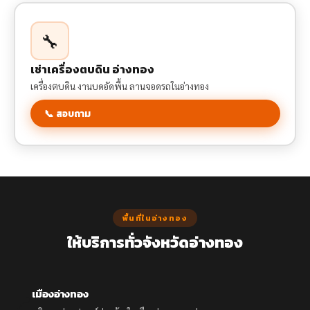
🔧
เช่าเครื่องตบดิน อ่างทอง
เครื่องตบดิน งานบดอัดพื้น ลานจอดรถในอ่างทอง
📞 สอบถาม
พื้นที่ในอ่างทอง
ให้บริการทั่วจังหวัดอ่างทอง
เมืองอ่างทอง
📍