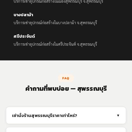
บริการเช่าอุปกรณ์ก่อสร้างในเมืองสุพรรณบุรี จ.สุพรรณบุรี
บางปลาม้า
📍
บริการเช่าอุปกรณ์ก่อสร้างในบางปลาม้า จ.สุพรรณบุรี
ศรีประจันต์
📍
บริการเช่าอุปกรณ์ก่อสร้างในศรีประจันต์ จ.สุพรรณบุรี
FAQ
คำถามที่พบบ่อย — สุพรรณบุรี
เช่านั่งร้านสุพรรณบุรีราคาเท่าไหร่?
▼