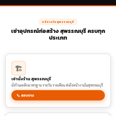
บริการในสุพรรณบุรี
เช่าอุปกรณ์ก่อสร้าง สุพรรณบุรี ครบทุก
ประเภท
🏗️
เช่านั่งร้าน สุพรรณบุรี
นั่งร้านเหล็กมาตรฐาน รายวัน รายเดือน ส่งถึงหน้างานในสุพรรณบุรี
📞 สอบถาม