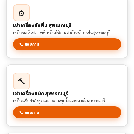
⚙️
เช่าเครื่องขัดพื้น สุพรรณบุรี
เครื่องขัดพื้นสภาพดี พร้อมใช้งาน ส่งถึงหน้างานในสุพรรณบุรี
📞 สอบถาม
🔨
เช่าเครื่องแย็ก สุพรรณบุรี
เครื่องแย็กกำลังสูง เหมาะงานทุบรื้อและเจาะในสุพรรณบุรี
📞 สอบถาม