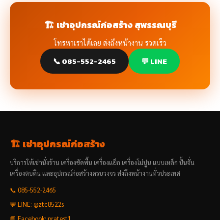
🏗️ เช่าอุปกรณ์ก่อสร้าง สุพรรณบุรี
โทรหาเราได้เลย ส่งถึงหน้างาน รวดเร็ว
📞 085-552-2465
💬 LINE
🏗️ เช่าอุปกรณ์ก่อสร้าง
บริการให้เช่านั่งร้าน เครื่องขัดพื้น เครื่องแย็ก เครื่องโม่ปูน แบบเหล็ก ปั้นจั่น
เครื่องตบดิน และอุปกรณ์ก่อสร้างครบวงจร ส่งถึงหน้างานทั่วประเทศ
📞 085-552-2465
💬 LINE: @ztc8522s
📘 Facebook: pratest1