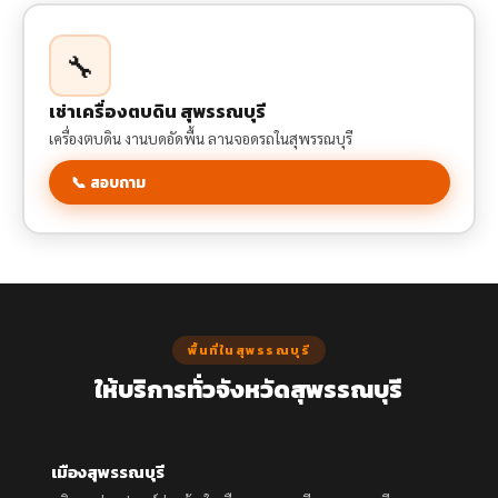
🔧
เช่าเครื่องตบดิน สุพรรณบุรี
เครื่องตบดิน งานบดอัดพื้น ลานจอดรถในสุพรรณบุรี
📞 สอบถาม
พื้นที่ในสุพรรณบุรี
ให้บริการทั่วจังหวัดสุพรรณบุรี
เมืองสุพรรณบุรี
📍