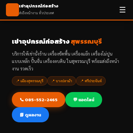
เช่าอุปกรณ์ก่อสร้าง
☰
🏗️
ส่งถึงหน้างาน ทั่วประเทศ
เช่าอุปกรณ์ก่อสร้าง
สุพรรณบุรี
บริการให้เช่านั่งร้าน เครื่องขัดพื้น เครื่องแย็ก เครื่องโม่ปูน
แบบเหล็ก ปั้นจั่น เครื่องตบดิน ในสุพรรณบุรี พร้อมส่งถึงหน้า
งาน รวดเร็ว
📍 เมืองสุพรรณบุรี
📍 บางปลาม้า
📍 ศรีประจันต์
📞 085-552-2465
💬 แอดไลน์
📘 ดูผลงาน