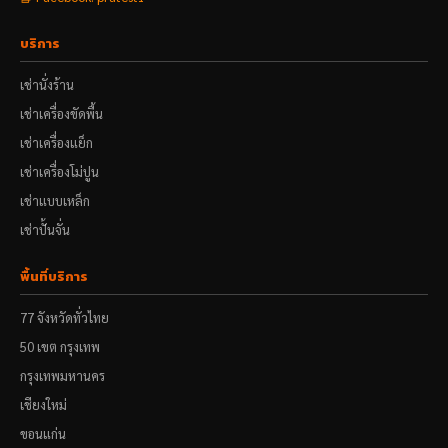
บริการ
เช่านั่งร้าน
เช่าเครื่องขัดพื้น
เช่าเครื่องแย็ก
เช่าเครื่องโม่ปูน
เช่าแบบเหล็ก
เช่าปั้นจั่น
พื้นที่บริการ
77 จังหวัดทั่วไทย
50 เขต กรุงเทพ
กรุงเทพมหานคร
เชียงใหม่
ขอนแก่น