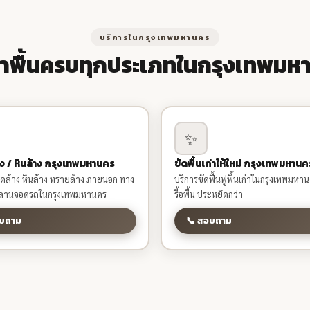
บริการในกรุงเทพมหานคร
ทำพื้นครบทุกประเภทในกรุงเทพมห
✨
ง / หินล้าง กรุงเทพมหานคร
ขัดพื้นเก่าให้ใหม่ กรุงเทพมหานค
วดล้าง หินล้าง ทรายล้าง ภายนอก ทาง
บริการขัดฟื้นฟูพื้นเก่าในกรุงเทพมหาน
 ลานจอดรถในกรุงเทพมหานคร
รื้อพื้น ประหยัดกว่า
อบถาม
📞 สอบถาม