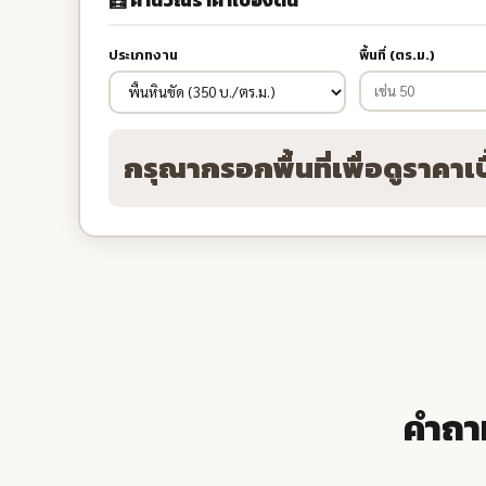
ประเภทงาน
พื้นที่ (ตร.ม.)
กรุณากรอกพื้นที่เพื่อดูราคาเบ
คำถา