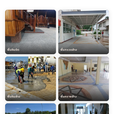
พื้นหินขัด
พื้นกรวดล้าง
พื้นหินล้าง
พื้นทรายล้าง