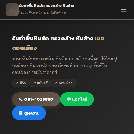
รับทำพื้นหินขัด กรวดล้าง หินล้าง
☰
🪨
หินอ่อน หินแกรนิต คอนกรีตพิมพ์ลาย
รับทำพื้นหินขัด กรวดล้าง หินล้าง
เขต
ดอนเมือง
รับทำพื้นหินขัด กรวดล้าง หินล้าง ทรายล้าง ขัดพื้นเก่าให้ใหม่ ปู
หินอ่อน ปูหินแกรนิต คอนกรีตพิมพ์ลาย ครบทุกพื้นที่ใน
ดอนเมือง ประเมินราคาฟรี
📍 สีกัน
📍 แม้นศรี
📍 ดอนเมือง
📞 081-4025897
💬 แอดไลน์
📘 ดูผลงาน