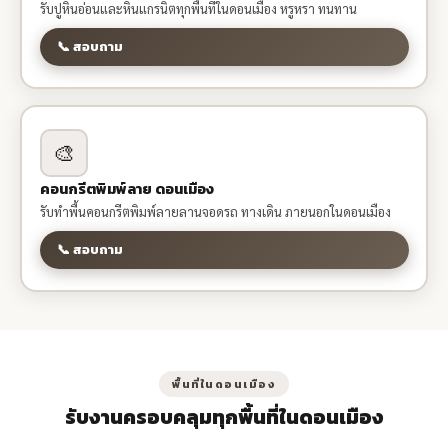
รับปูหินอ่อนและหินแกรนิตทุกพื้นที่ในดอนเมือง หรูหรา ทนทาน
📞 สอบถาม
🎨
คอนกรีตพิมพ์ลาย ดอนเมือง
รับทำพื้นคอนกรีตพิมพ์ลายลานจอดรถ ทางเดิน ภายนอกในดอนเมือง
📞 สอบถาม
พื้นที่ในดอนเมือง
รับงานครอบคลุมทุกพื้นที่ในดอนเมือง