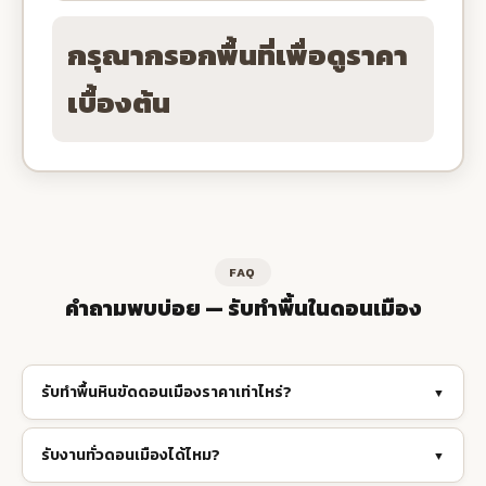
กรุณากรอกพื้นที่เพื่อดูราคา
เบื้องต้น
FAQ
คำถามพบบ่อย — รับทำพื้นในดอนเมือง
รับทำพื้นหินขัดดอนเมืองราคาเท่าไหร่?
▼
รับงานทั่วดอนเมืองได้ไหม?
▼