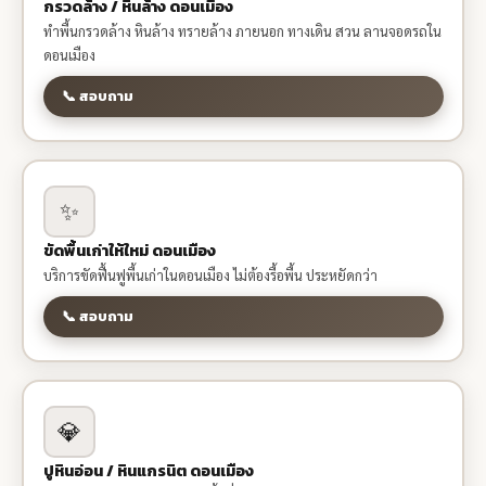
กรวดล้าง / หินล้าง ดอนเมือง
ทำพื้นกรวดล้าง หินล้าง ทรายล้าง ภายนอก ทางเดิน สวน ลานจอดรถใน
ดอนเมือง
📞 สอบถาม
✨
ขัดพื้นเก่าให้ใหม่ ดอนเมือง
บริการขัดฟื้นฟูพื้นเก่าในดอนเมือง ไม่ต้องรื้อพื้น ประหยัดกว่า
📞 สอบถาม
💎
ปูหินอ่อน / หินแกรนิต ดอนเมือง