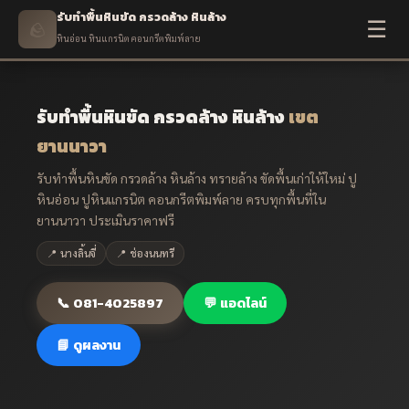
รับทำพื้นหินขัด กรวดล้าง หินล้าง
☰
🪨
หินอ่อน หินแกรนิต คอนกรีตพิมพ์ลาย
รับทำพื้นหินขัด กรวดล้าง หินล้าง
เขต
ยานนาวา
รับทำพื้นหินขัด กรวดล้าง หินล้าง ทรายล้าง ขัดพื้นเก่าให้ใหม่ ปู
หินอ่อน ปูหินแกรนิต คอนกรีตพิมพ์ลาย ครบทุกพื้นที่ใน
ยานนาวา ประเมินราคาฟรี
📍 นางลิ้นจี่
📍 ช่องนนทรี
📞 081-4025897
💬 แอดไลน์
📘 ดูผลงาน