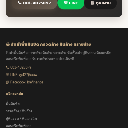
📞 081-4025897
💬 LINE
📘 ดูผลงาน
🪨 รับทำพื้นหินขัด กรวดล้าง หินล้าง ทรายล้าง
รับทำพื้นหินขัด กรวดล้าง หินล้าง ทรายล้าง ขัดพื้นเก่า ปูหินอ่อน หินแกรนิต
คอนกรีตพิมพ์ลาย รับงานทั่วประเทศ ประเมินฟรี
📞 081-4025897
💬 LINE: @427jhaaw
📘 Facebook: krefinance
บริการหลัก
พื้นหินขัด
กรวดล้าง / หินล้าง
ปูหินอ่อน / หินแกรนิต
คอนกรีตพิมพ์ลาย